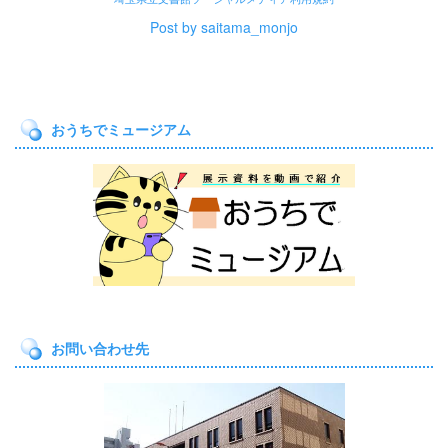
Post by saitama_monjo
おうちでミュージアム
お問い合わせ先