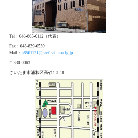
Tel：048-865-0112（代表）
Fax：048-839-0539
Mail：
p6501121@pref.saitama.lg.jp
〒330-0063
さいたま市浦和区高砂4‐3‐18