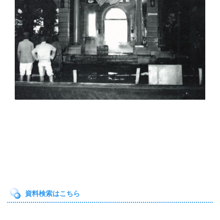
資料検索はこちら