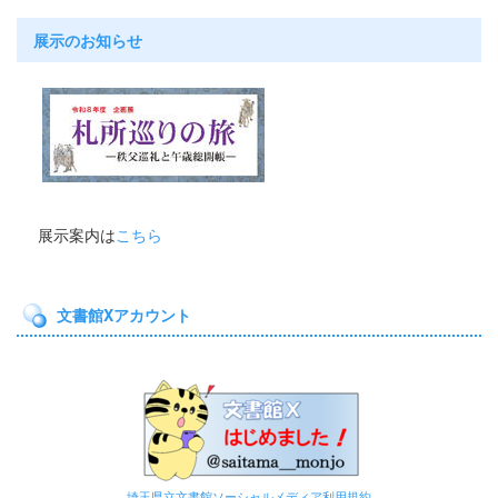
展示のお知らせ
展示案内は
こちら
文書館Xアカウント
埼玉県立文書館ソーシャルメディア利用規約