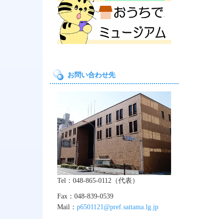
お問い合わせ先
Tel：048-865-0112（代表）
Fax：048-839-0539
Mail：
p6501121@pref.saitama.lg.jp