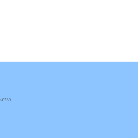
-0539