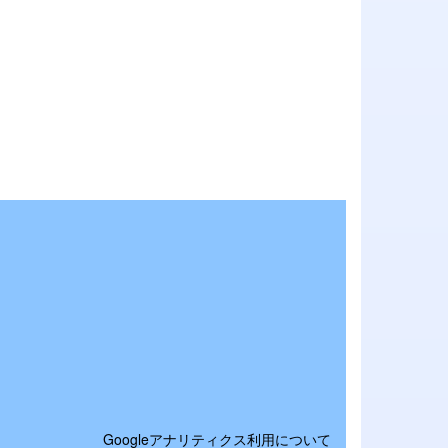
Googleアナリティクス利用について