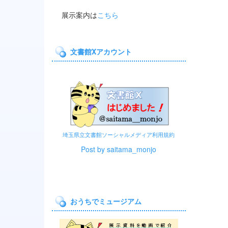
展示案内は
こちら
文書館Xアカウント
埼玉県立文書館ソーシャルメディア利用規約
Post by saitama_monjo
おうちでミュージアム