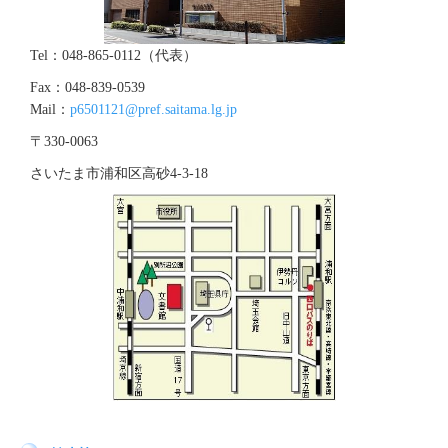
Tel：048-865-0112（代表）
Fax：048-839-0539
Mail：
p6501121@pref.saitama.lg.jp
〒330-0063
さいたま市浦和区高砂4‐3‐18