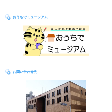
おうちでミュージアム
お問い合わせ先