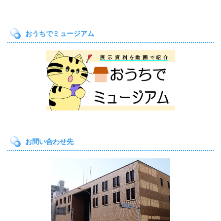
おうちでミュージアム
お問い合わせ先