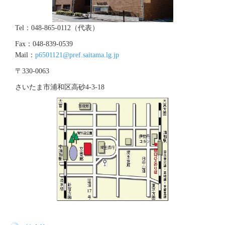
Tel：048-865-0112（代表）
Fax：048-839-0539
Mail：
p6501121@pref.saitama.lg.jp
〒330-0063
さいたま市浦和区高砂4‐3‐18