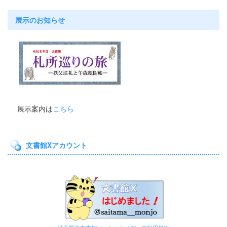
展示のお知らせ
展示案内は
こちら
文書館Xアカウント