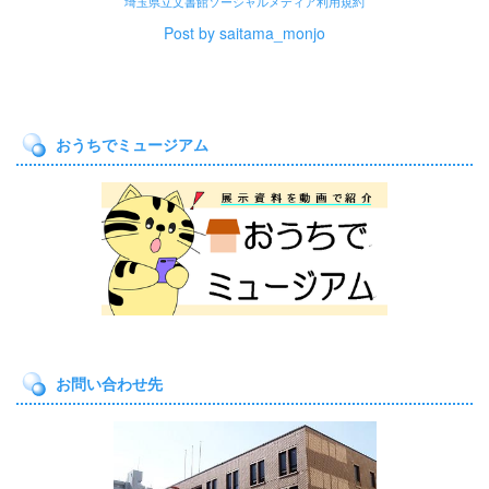
埼玉県立文書館ソーシャルメディア利用規約
Post by saitama_monjo
おうちでミュージアム
お問い合わせ先