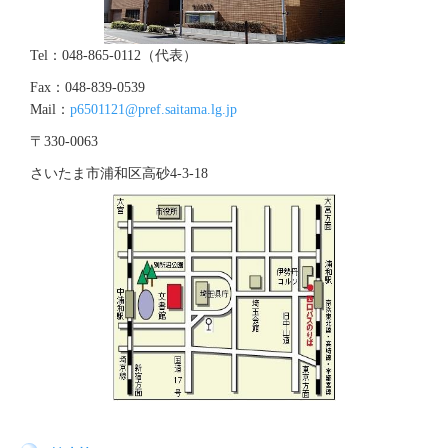
Tel：048-865-0112（代表）
Fax：048-839-0539
Mail：
p6501121@pref.saitama.lg.jp
〒330-0063
さいたま市浦和区高砂4‐3‐18