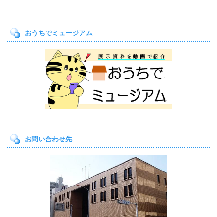
おうちでミュージアム
お問い合わせ先