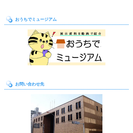
おうちでミュージアム
お問い合わせ先