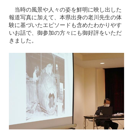
当時の風景や人々の姿を鮮明に映し出した
報道写真に加えて、本県出身の老川先生の体
験に基づいたエピソードも含めたわかりやす
いお話で、御参加の方々にも御好評をいただ
きました。