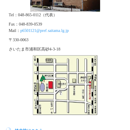
Tel：048-865-0112（代表）
Fax：048-839-0539
Mail：
p6501121@pref.saitama.lg.jp
〒330-0063
さいたま市浦和区高砂4‐3‐18