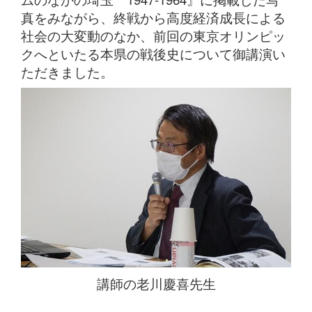
真をみながら、終戦から高度経済成長による
社会の大変動のなか、前回の東京オリンピッ
クへといたる本県の戦後史について御講演い
ただきました。
講師の老川慶喜先生