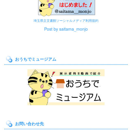
埼玉県立文書館ソーシャルメディア利用規約
Post by saitama_monjo
おうちでミュージアム
お問い合わせ先