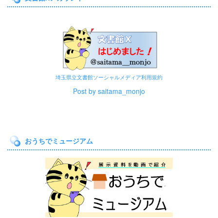
埼玉県立文書館ソーシャルメディア利用規約
Post by saitama_monjo
おうちでミュージアム