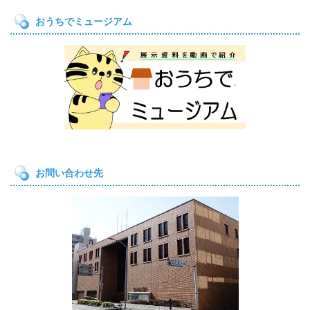
おうちでミュージアム
お問い合わせ先