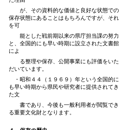
が、その資料的な価値と良好な状態での
保存状態にあることはもちろんですが、それ
を可
能とした戦前期以来の県庁担当課の努力
と、全国的にも早い時期に設立された文書館
によ
る整理や保存、公開事業にも評価をいた
だいています。
・昭和４４（１９６９）年という全国的に
も早い時期から県民や研究者に提供されてき
た文
書であり、今後も一般利用者が閲覧でき
る重要文化財となります。