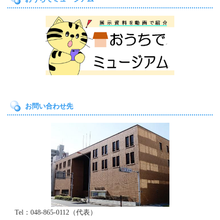
お問い合わせ先
Tel：048-865-0112（代表）