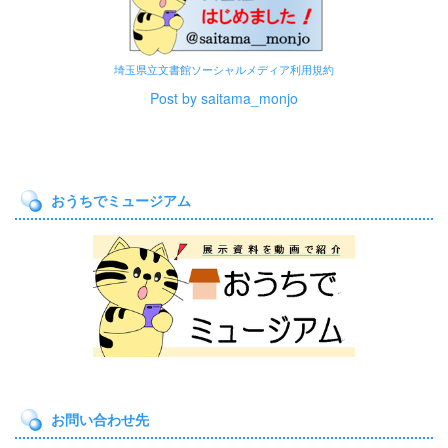
埼玉県立文書館ソーシャルメディア利用規約
Post by saitama_monjo
おうちでミュージアム
お問い合わせ先